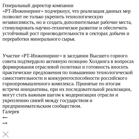
Генеральный директор компании
«РТ‑Инжиниринг» подчеркнул, что реализация данных мер
позволит не только укрепить технологическую
независимость, но и создать дополнительные рабочие места,
стимулировать научно‑техническое развитие и обеспечить
устойчивый рост производительности в секторах добычи и
переработки минерального сырья.
Участие «РТ‑Инжиниринг» в заседании Высшего горного
совета подтвердило активную позицию Холдинга в вопросах
формирования отраслевой политики и готовность вносить
практические предложения по повышению технологической
самостоятельности и конкурентоспособности российского
горнопромышленного комплекса. Принятые по итогам
встречи инициативы, при их последовательной реализации,
могут стать важным шагом к модернизации отрасли и
укреплению связей между государством и
предпринимательским сообществом.
Галерея