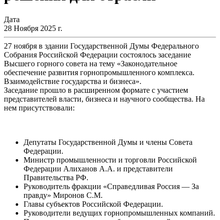
Дата
28 Ноября 2025 г.
27 ноября в здании Государственной Думы Федерального
Собрания Российской Федерации состоялось заседание
Высшего горного совета на тему «Законодательное
обеспечение развития горнопромышленного комплекса.
Взаимодействие государства и бизнеса».
Заседание прошло в расширенном формате с участием
представителей власти, бизнеса и научного сообщества. На
нем присутствовали:
Депутаты Государственной Думы и члены Совета
Федерации.
Министр промышленности и торговли Российской
Федерации Алиханов А.А. и представители
Правительства РФ.
Руководитель фракции «Справедливая Россия — За
правду» Миронов С.М.
Главы субъектов Российской Федерации.
Руководители ведущих горнопромышленных компаний.