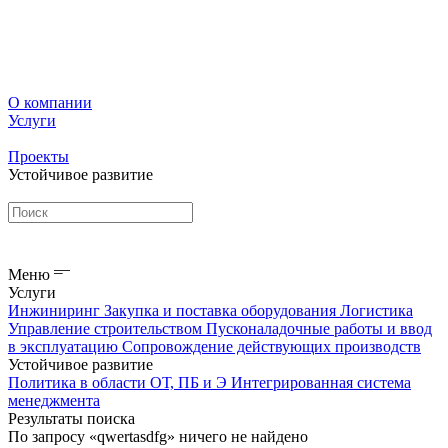
О компании
Услуги
Проекты
Устойчивое развитие
Меню
Услуги
Инжиниринг
Закупка и поставка оборудования
Логистика
Управление строительством
Пусконаладочные работы и ввод
в эксплуатацию
Сопровождение действующих производств
Устойчивое развитие
Политика в области ОТ, ПБ и Э
Интегрированная система
менеджмента
Результаты поиска
По запросу «qwertasdfg» ничего не найдено