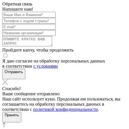
Обратная связь
Напишите нам!
Пройдите капчу, чтобы продолжить
Я даю согласие на обработку персональных данных
в соответствии
с условиями
Отправить
Спасибо!
Ваше сообщение отправлено
Наш сайт использует куки. Продолжая им пользоваться, вы
соглашаетесь на обработку персональных данных в
соответствии с
политикой конфиденциальности
.
Принять