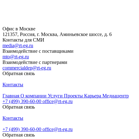
Офис в Москве
121357, Россия, г. Москва, Аминьевское шоссе, д. 6
Контакты для СМИ
media@rt-eg.ru
Взаимодействие с поставщиками
mto@rt-eg.ru
Взаимодействие с партнерами
commercialdep@rt-eg.ru
Обратная связь
Контакты
Главная
О компании
Услуги
Проекты
Карьера
Медиацентр
+7 (499) 390-60-00
office@rt-eg.ru
Обратная связь
Контакты
+7 (499) 390-60-00
office@rt-eg.ru
Обратная связь