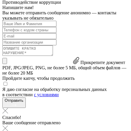
Противодействие коррупции
Напишите нам!
Вы можете отправить сообщение анонимно — контакты
указывать не обязательно
Прикрепите документ
PDF, JPG/JPEG, PNG, не более 5 МБ, общий объем файлов —
не более 20 МБ
Пройдите капчу, чтобы продолжить
Я даю согласие на обработку персональных данных
в соответствии
с условиями
Отправить
Спасибо!
Ваше сообщение отправлено