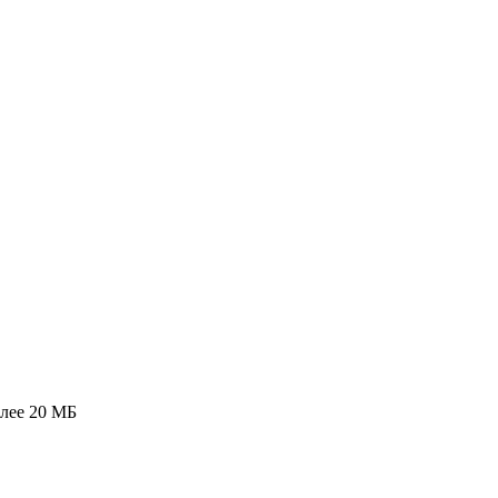
олее 20 МБ