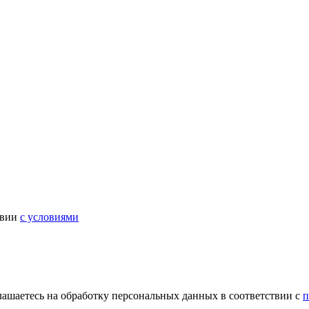
твии
с условиями
лашаетесь на обработку персональных данных в соответствии с
п