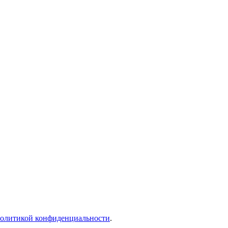
олитикой конфиденциальности
.