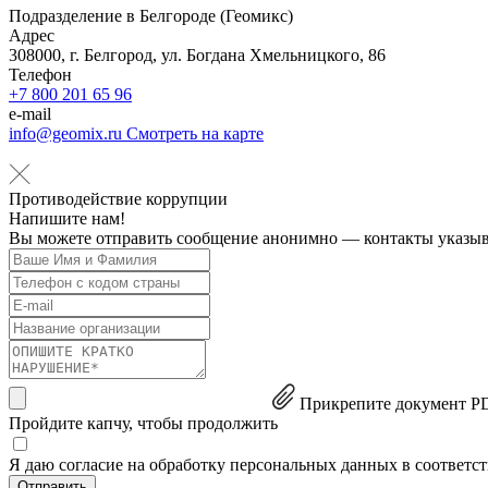
Подразделение в Белгороде (Геомикс)
Адрес
308000, г. Белгород, ул. Богдана Хмельницкого, 86
Телефон
+7 800 201 65 96
e-mail
info@geomix.ru
Смотреть на карте
Противодействие коррупции
Напишите нам!
Вы можете отправить сообщение анонимно — контакты указыва
Прикрепите документ
PD
Пройдите капчу, чтобы продолжить
Я даю согласие на обработку персональных данных в соответс
Отправить