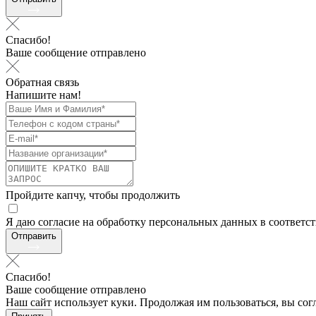
Спасибо!
Ваше сообщение отправлено
Обратная связь
Напишите нам!
Пройдите капчу, чтобы продолжить
Я даю согласие на обработку персональных данных в соответс
Отправить
Спасибо!
Ваше сообщение отправлено
Наш сайт использует куки. Продолжая им пользоваться, вы сог