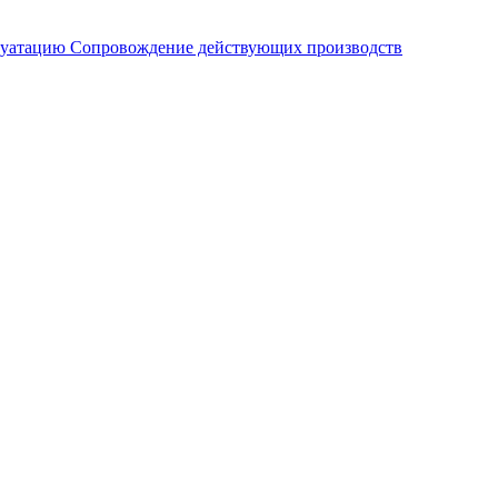
плуатацию
Сопровождение действующих производств