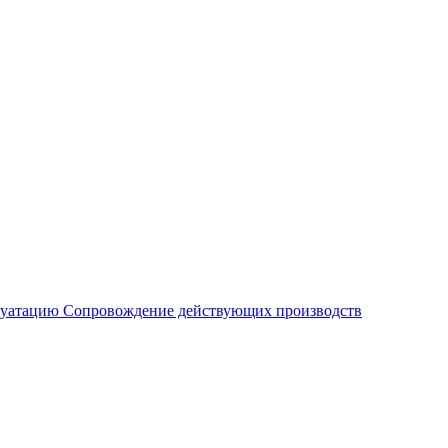
плуатацию
Сопровождение действующих производств