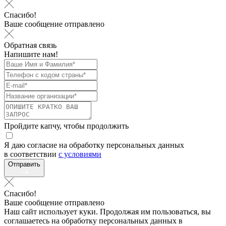
Спасибо!
Ваше сообщение отправлено
Обратная связь
Напишите нам!
Пройдите капчу, чтобы продолжить
Я даю согласие на обработку персональных данных
в соответствии
с условиями
Отправить
Спасибо!
Ваше сообщение отправлено
Наш сайт использует куки. Продолжая им пользоваться, вы
соглашаетесь на обработку персональных данных в