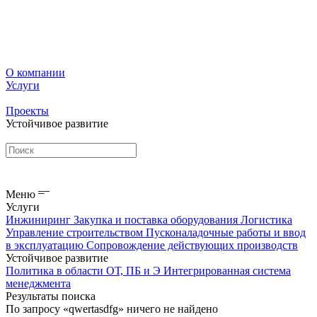
О компании
Услуги
Проекты
Устойчивое развитие
Меню
Услуги
Инжиниринг
Закупка и поставка оборудования
Логистика
Управление строительством
Пусконаладочные работы и ввод
в эксплуатацию
Сопровождение действующих производств
Устойчивое развитие
Политика в области ОТ, ПБ и Э
Интегрированная система
менеджмента
Результаты поиска
По запросу «qwertasdfg» ничего не найдено