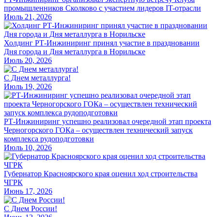
промышленников Сколково с участием лидеров IT-отрасли
Июль 21, 2026
Холдинг РТ-Инжиниринг принял участие в праздновании
Дня города и Дня металлурга в Норильске
Июль 20, 2026
С Днем металлурга!
Июль 19, 2026
РТ-Инжиниринг успешно реализовал очередной этап проекта
Черногорского ГОКа – осуществлен технический запуск
комплекса рудоподготовки
Июль 10, 2026
Губернатор Красноярского края оценил ход строительства
ЧГРК
Июнь 17, 2026
С Днем России!